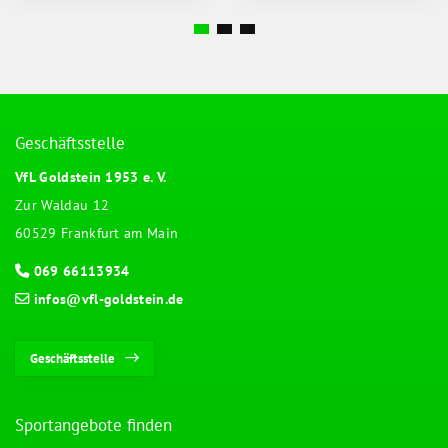
Geschäftsstelle
VfL Goldstein 1953 e. V.
Zur Waldau 12
60529 Frankfurt am Main
069 66113934
infos@vfl-goldstein.de
Geschäftsstelle
Sportangebote finden