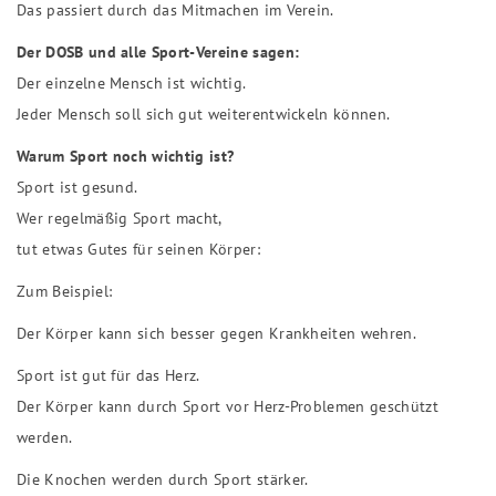
Das passiert durch das Mitmachen im Verein.
Der DOSB und alle Sport-Vereine sagen:
Der einzelne Mensch ist wichtig.
Jeder Mensch soll sich gut weiterentwickeln können.
Warum Sport noch wichtig ist?
Sport ist gesund.
Wer regelmäßig Sport macht,
tut etwas Gutes für seinen Körper:
Zum Beispiel:
Der Körper kann sich besser gegen Krankheiten wehren.
Sport ist gut für das Herz.
Der Körper kann durch Sport vor Herz-Problemen geschützt
werden.
Die Knochen werden durch Sport stärker.