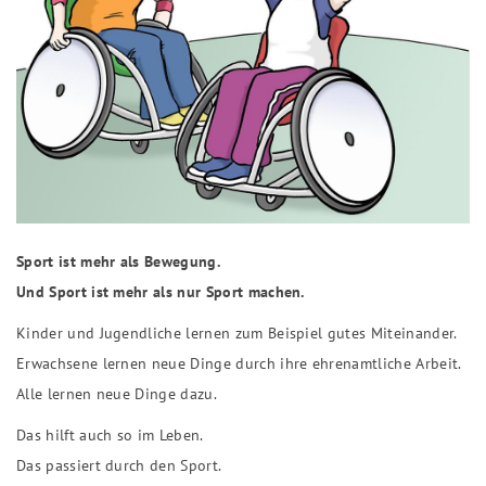
Sport ist mehr als Bewegung.
Und Sport ist mehr als nur Sport machen.
Kinder und Jugendliche lernen zum Beispiel gutes Miteinander.
Erwachsene lernen neue Dinge durch ihre ehrenamtliche Arbeit.
Alle lernen neue Dinge dazu.
Das hilft auch so im Leben.
Das passiert durch den Sport.