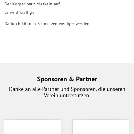
Der Körper baut Muskeln auf.
Er wird kräftiger.
Dadurch können Schmerzen weniger werden.
Sponsoren & Partner
Danke an alle Partner und Sponsoren, die unseren
Verein unterstützen: