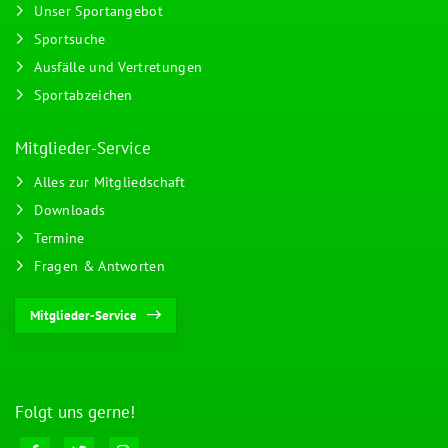
Unser Sportangebot
Sportsuche
Ausfälle und Vertretungen
Sportabzeichen
Mitglieder-Service
Alles zur Mitgliedschaft
Downloads
Termine
Fragen & Antworten
Mitglieder-Service
Folgt uns gerne!