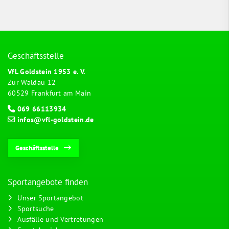
Geschäftsstelle
VfL Goldstein 1953 e. V.
Zur Waldau 12
60529 Frankfurt am Main
069 66113934
infos@vfl-goldstein.de
Geschäftsstelle
Sportangebote finden
Unser Sportangebot
Sportsuche
Ausfälle und Vertretungen