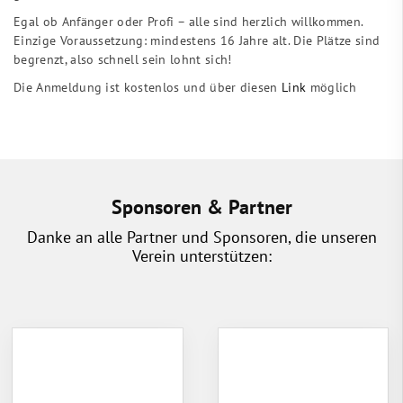
Egal ob Anfänger oder Profi – alle sind herzlich willkommen.
Einzige Voraussetzung: mindestens 16 Jahre alt. Die Plätze sind
begrenzt, also schnell sein lohnt sich!
Die Anmeldung ist kostenlos und über diesen
Link
möglich
Sponsoren & Partner
Danke an alle Partner und Sponsoren, die unseren
Verein unterstützen: