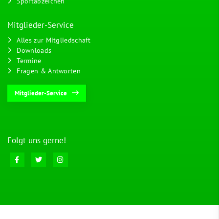
Sportabzeichen
Mitglieder-Service
Alles zur Mitgliedschaft
Downloads
Termine
Fragen & Antworten
Mitglieder-Service
Folgt uns gerne!