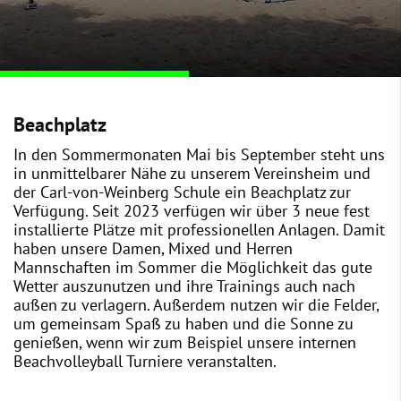
Beachplatz
In den Sommermonaten Mai bis September steht uns
in unmittelbarer Nähe zu unserem Vereinsheim und
der Carl-von-Weinberg Schule ein Beachplatz zur
Verfügung. Seit 2023 verfügen wir über 3 neue fest
installierte Plätze mit professionellen Anlagen. Damit
haben unsere Damen, Mixed und Herren
Mannschaften im Sommer die Möglichkeit das gute
Wetter auszunutzen und ihre Trainings auch nach
außen zu verlagern. Außerdem nutzen wir die Felder,
um gemeinsam Spaß zu haben und die Sonne zu
genießen, wenn wir zum Beispiel unsere internen
Beachvolleyball Turniere veranstalten.