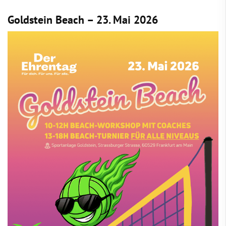
Goldstein Beach – 23. Mai 2026