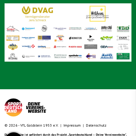
© 2026 - VfL Goldstein 1953 e.V. |
Impressum
|
Datenschutz
Diese Website ist gefördert durch das Projekt
„Sportdeutschland – Deine Vereinswebsite”
,