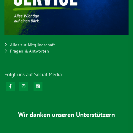
Alles zur Mitgliedschaft
Fragen & Antworten
Folgt uns auf Social Media
Wir danken unseren Unterstützern