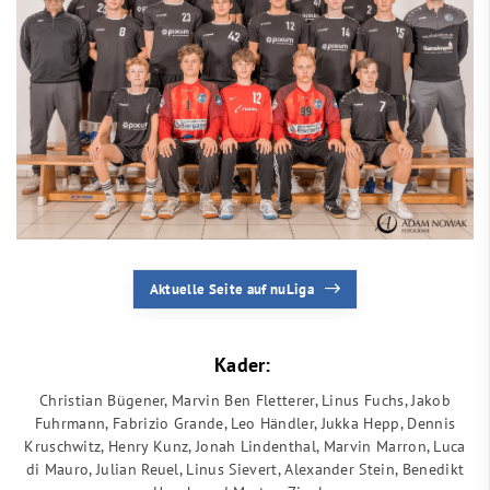
Aktuelle Seite auf nuLiga
Kader:
Christian Bügener, Marvin Ben Fletterer, Linus Fuchs, Jakob
Fuhrmann, Fabrizio Grande, Leo Händler, Jukka Hepp, Dennis
Kruschwitz, Henry Kunz, Jonah Lindenthal, Marvin Marron, Luca
di Mauro, Julian Reuel, Linus Sievert, Alexander Stein, Benedikt