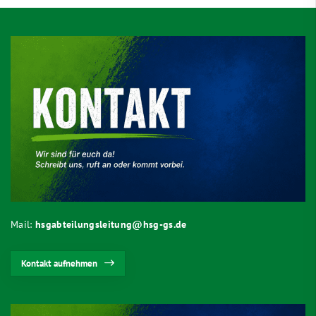
Mail:
hsgabteilungsleitung@hsg-gs.de
Kontakt aufnehmen