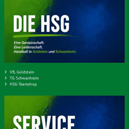
VfL Goldstein
TG Schwanheim
HSG-Teamshop