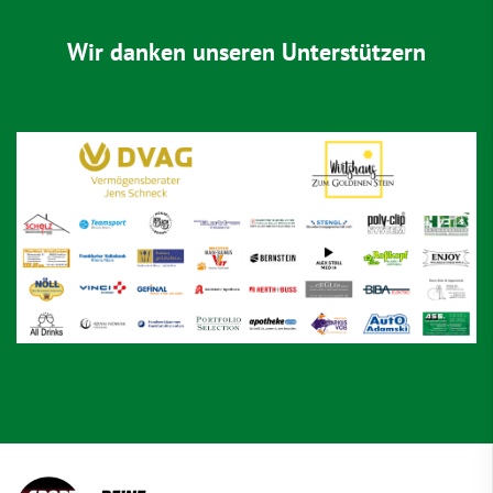
Wir danken unseren Unterstützern