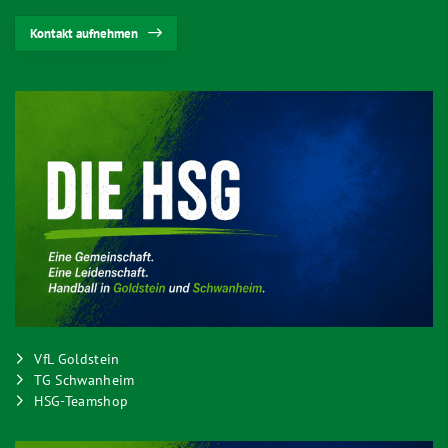
Kontakt aufnehmen
VfL Goldstein
TG Schwanheim
HSG-Teamshop