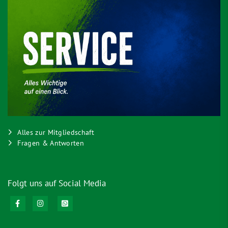
Alles zur Mitgliedschaft
Fragen & Antworten
Folgt uns auf Social Media