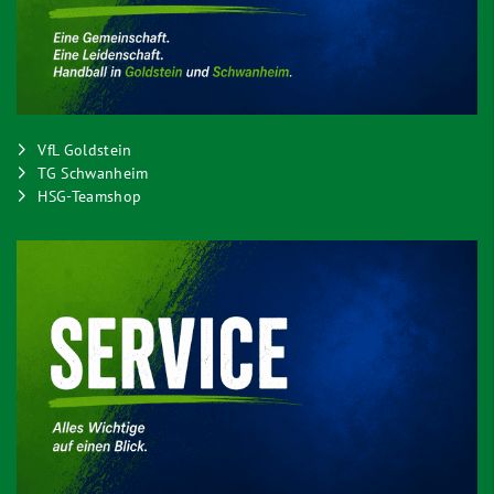
VfL Goldstein
TG Schwanheim
HSG-Teamshop