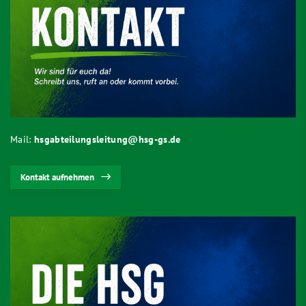
Mail:
hsgabteilungsleitung@hsg-gs.de
Kontakt aufnehmen