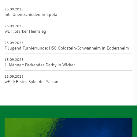
23.09.2025
mC: Unentschieden in Eppla
23.09.2025
wE I: Starker Heimsieg
23.09.2025
F-Jugend Turnierrunde: HSG Goldstein/Schwanheim in Eddersheim
15.09.2025
1. Männer: Packendes Derby in Wicker
15.09.2025
wE II: Erstes Spiel der Saison