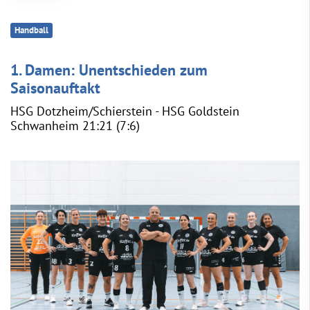
Handball
1. Damen: Unentschieden zum
Saisonauftakt
HSG Dotzheim/Schierstein - HSG Goldstein
Schwanheim 21:21 (7:6)