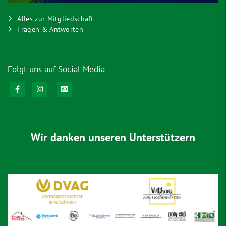
Alles zur Mitgliedschaft
Fragen & Antworten
Folgt uns auf Social Media
Wir danken unseren Unterstützern