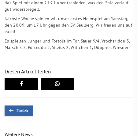
das Spiel mit einem 21:21 unentschieden, was den Spielverlauf
gut widerspiegelt.
Nächste Woche spielen wir unser erstes Heimspiel am Samstag,
den 20.09. um 17 Uhr gegen den SV Seulberg. Wir freuen uns auf
euch!
Es spielten: Junger und Tortola im Tor, Sauer 9/4, Vrocharidou 5,
Marschik 2, Porceddu 2, Sitzius 2, Wittchen 1, Döppner, Wiesner
Diesen Artikel teilen
Zurück
Weitere News