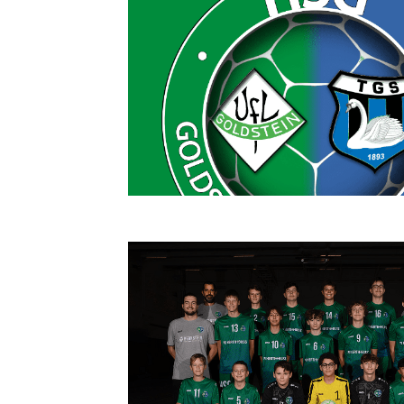
Deutsches Sportabzeichen