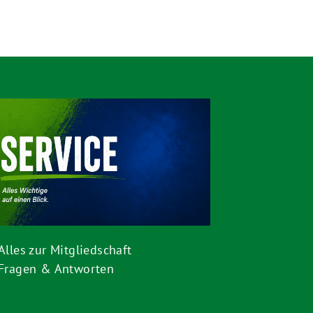
Alles zur Mitgliedschaft
Fragen & Antworten