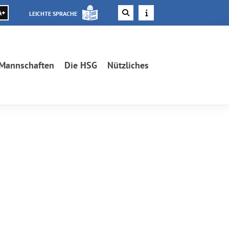
A+
LEICHTE SPRACHE
Mannschaften
Die HSG
Nützliches