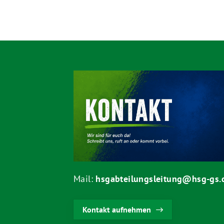
Mail:
hsgabteilungsleitung@hsg-gs.
Kontakt aufnehmen