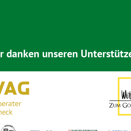
r danken unseren Unterstütz