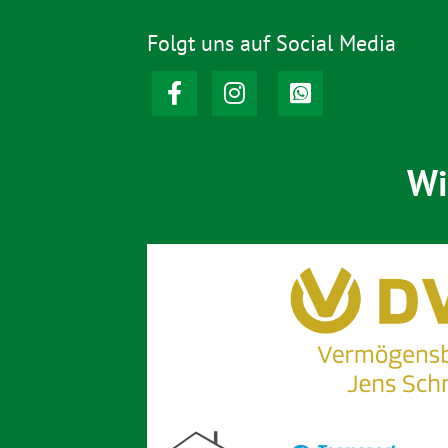
Folgt uns auf Social Media
Wi