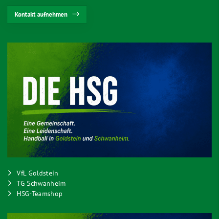
Kontakt aufnehmen
VfL Goldstein
TG Schwanheim
HSG-Teamshop