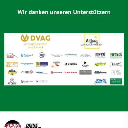
Wir danken unseren Unterstützern