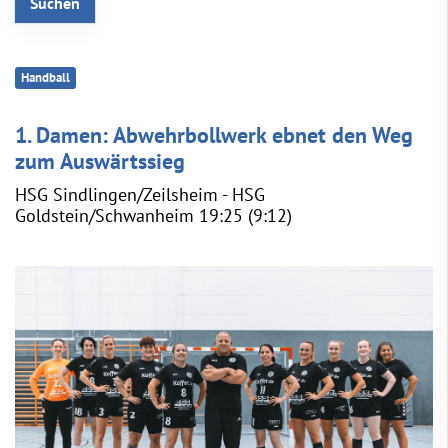
Handball
1. Damen: Abwehrbollwerk ebnet den Weg
zum Auswärtssieg
HSG Sindlingen/Zeilsheim - HSG
Goldstein/Schwanheim 19:25 (9:12)