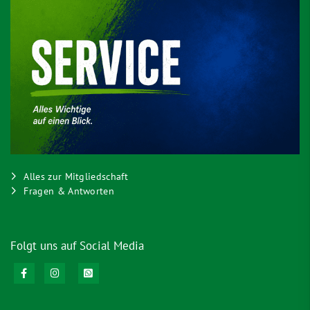
Alles zur Mitgliedschaft
Fragen & Antworten
Folgt uns auf Social Media