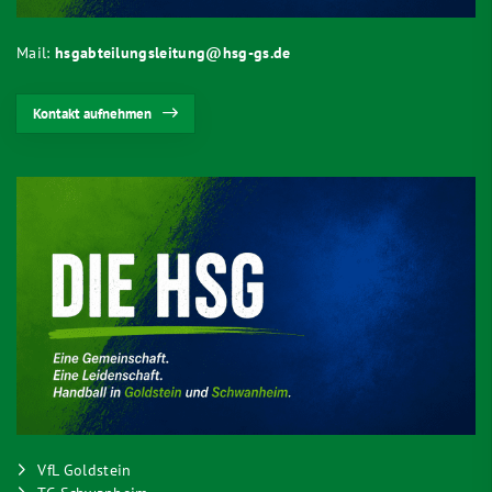
Mail:
hsgabteilungsleitung@hsg-gs.de
Kontakt aufnehmen
VfL Goldstein