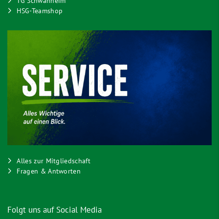
TG Schwanheim
HSG-Teamshop
Alles zur Mitgliedschaft
Fragen & Antworten
Folgt uns auf Social Media