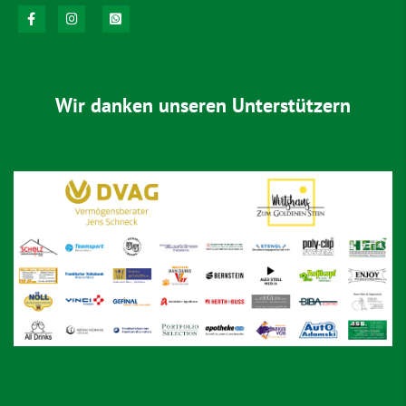
Wir danken unseren Unterstützern