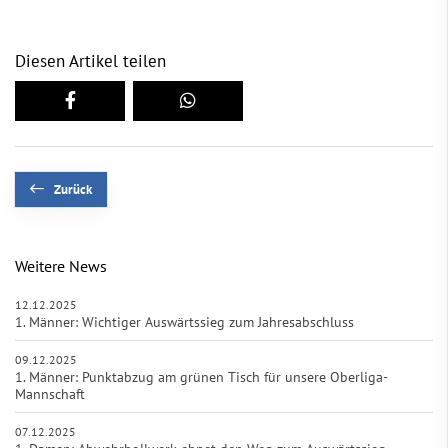
Diesen Artikel teilen
Zurück
Weitere News
12.12.2025
1. Männer: Wichtiger Auswärtssieg zum Jahresabschluss
09.12.2025
1. Männer: Punktabzug am grünen Tisch für unsere Oberliga-
Mannschaft
07.12.2025