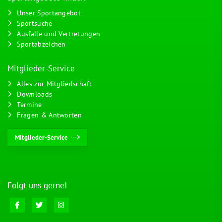
Unser Sportangebot
Sportsuche
Ausfälle und Vertretungen
Sportabzeichen
Mitglieder-Service
Alles zur Mitgliedschaft
Downloads
Termine
Fragen & Antworten
Mitglieder-Service
Folgt uns gerne!