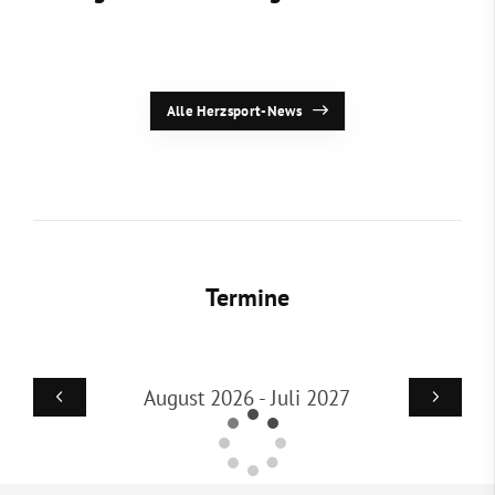
Alle Herzsport-News
Termine
August 2026 - Juli 2027