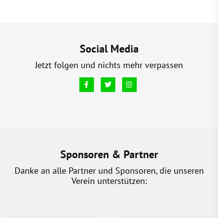
Social Media
Jetzt folgen und nichts mehr verpassen
Sponsoren & Partner
Danke an alle Partner und Sponsoren, die unseren
Verein unterstützen: