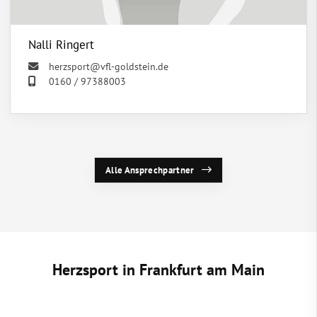
Nalli Ringert
herzsport@vfl-goldstein.de
0160 / 97388003
Alle Ansprechpartner
Herzsport in Frankfurt am Main