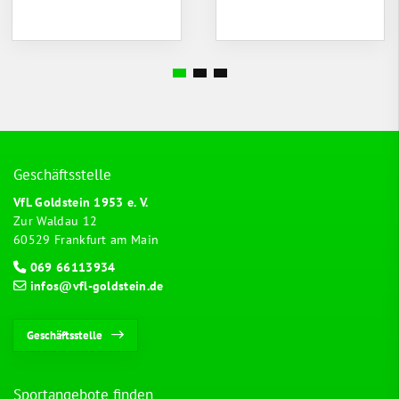
Geschäftsstelle
VfL Goldstein 1953 e. V.
Zur Waldau 12
60529 Frankfurt am Main
069 66113934
infos@vfl-goldstein.de
Geschäftsstelle
Sportangebote finden