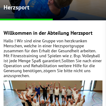
Herzsport
Willkommen in der Abteilung Herzsport
Hallo ! Wir sind eine Gruppe von herzkranken
Menschen, welche in einer Herzsportgruppe
zusammen für den Erhalt der Gesundheit arbeiten.
Mit Fitnesstraining und Spielen wie z. Bsp. Volleyball
ist jede Menge Spaß garantiert.Sollten Sie nach einer
Operation und Rehabilitation weitere Hilfe für die
Genesung benötigen, zögern Sie bitte nicht uns
anzusprechen.