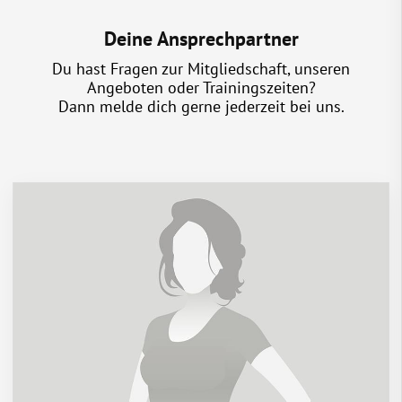
Deine Ansprechpartner
Du hast Fragen zur Mitgliedschaft, unseren
Angeboten oder Trainingszeiten?
Dann melde dich gerne jederzeit bei uns.