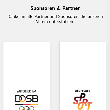
Sponsoren & Partner
Danke an alle Partner und Sponsoren, die unseren
Verein unterstützen: