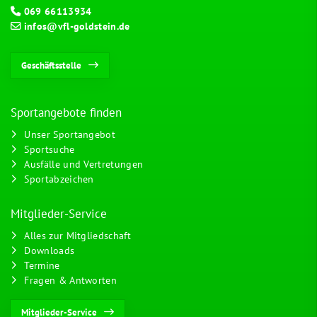
069 66113934
infos@vfl-goldstein.de
Geschäftsstelle
Sportangebote finden
Unser Sportangebot
Sportsuche
Ausfälle und Vertretungen
Sportabzeichen
Mitglieder-Service
Alles zur Mitgliedschaft
Downloads
Termine
Fragen & Antworten
Mitglieder-Service