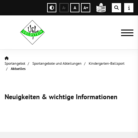
A-
A
A+
Sportangebot
Sportangebote und Abteilungen
Kindergarten-Ballsport
Aktuelles
Neuigkeiten & wichtige Informationen