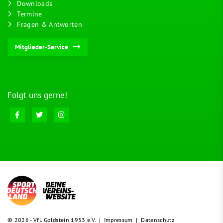
Downloads
Termine
Fragen & Antworten
Mitglieder-Service
Folgt uns gerne!
© 2026 - VfL Goldstein 1953 e.V. |
Impressum
|
Datenschutz