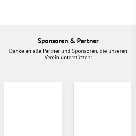
Sponsoren & Partner
Danke an alle Partner und Sponsoren, die unseren
Verein unterstützen: