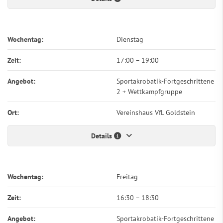
Wochentag:
Dienstag
Zeit:
17:00
–
19:00
Angebot:
Sportakrobatik-Fortgeschrittene
2 + Wettkampfgruppe
Ort:
Vereinshaus VfL Goldstein
Details
Wochentag:
Freitag
Zeit:
16:30
–
18:30
Angebot:
Sportakrobatik-Fortgeschrittene