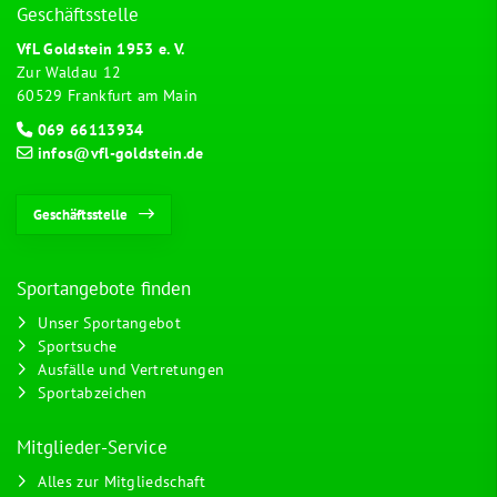
Geschäftsstelle
VfL Goldstein 1953 e. V.
Zur Waldau 12
60529 Frankfurt am Main
069 66113934
infos@vfl-goldstein.de
Geschäftsstelle
Sportangebote finden
Unser Sportangebot
Sportsuche
Ausfälle und Vertretungen
Sportabzeichen
Mitglieder-Service
Alles zur Mitgliedschaft