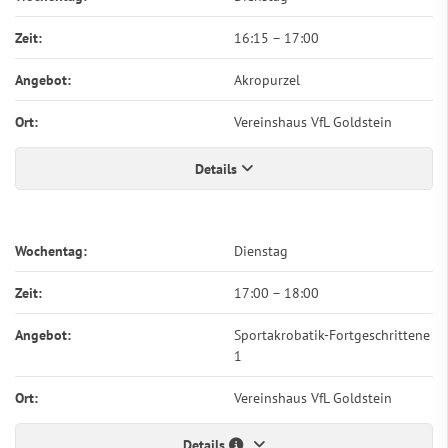
Zeit:
16:15
–
17:00
Angebot:
Akropurzel
Ort:
Vereinshaus VfL Goldstein
Details
Wochentag:
Dienstag
Zeit:
17:00
–
18:00
Angebot:
Sportakrobatik-Fortgeschrittene
1
Ort:
Vereinshaus VfL Goldstein
Details