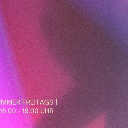
Termine
60
Fragen & Antworten