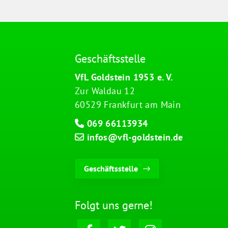
Geschäftsstelle
VfL Goldstein 1953 e. V.
Zur Waldau 12
60529 Frankfurt am Main
069 66113934
infos@vfl-goldstein.de
Geschäftsstelle
Folgt uns gerne!