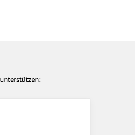
unterstützen: