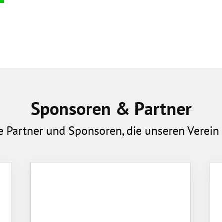
Sponsoren & Partner
e Partner und Sponsoren, die unseren Verein 