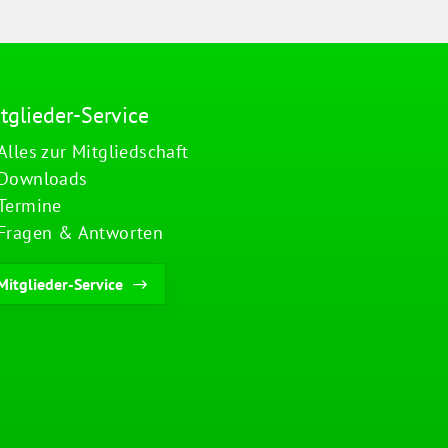
tglieder-Service
Alles zur Mitgliedschaft
Downloads
Termine
Fragen & Antworten
Mitglieder-Service