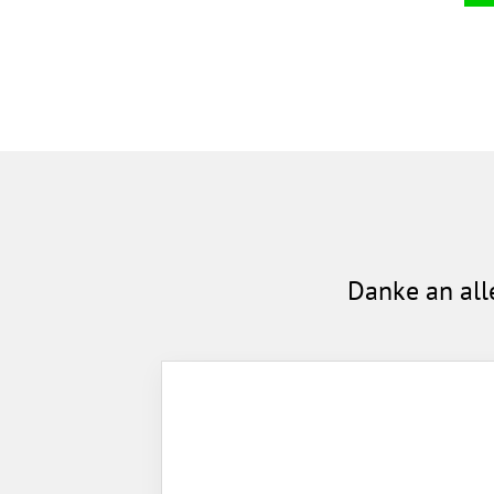
Danke an all