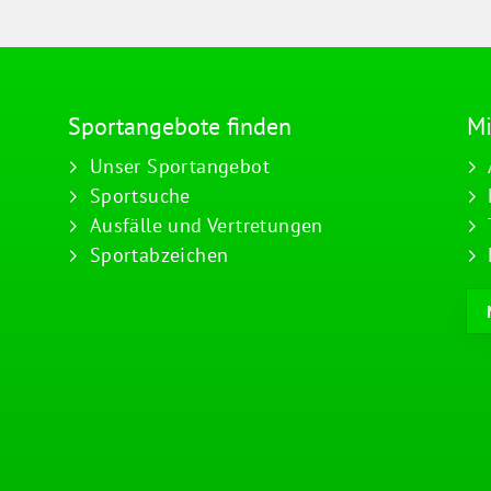
Sportangebote finden
Mi
Unser Sportangebot
Sportsuche
Ausfälle und Vertretungen
Sportabzeichen